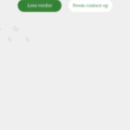
Lees verder
Neem contact op